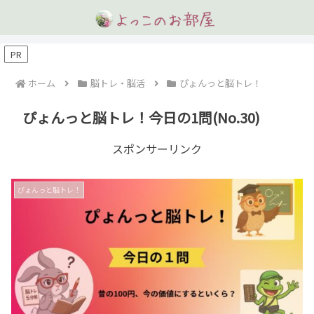
PR
ホーム
脳トレ・脳活
ぴょんっと脳トレ！
ぴょんっと脳トレ！今日の1問(No.30)
スポンサーリンク
ぴょんっと脳トレ！