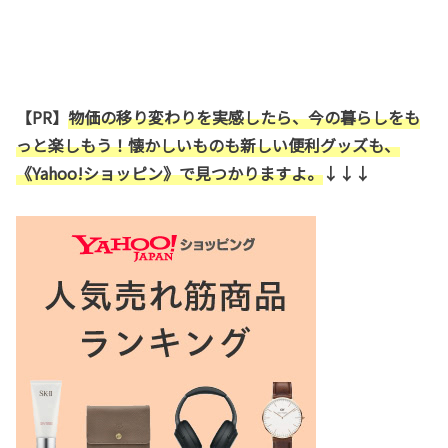
【PR】
物価の移り変わりを実感したら、今の暮らしをも
っと楽しもう！懐かしいものも新しい便利グッズも、
《Yahoo!ショッピン》で見つかりますよ。
↓↓↓