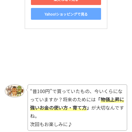
Yahoo!ショッピングで見る
“昔100円”で買っていたもの、今いくらにな
っていますか？将来のためには
「
物価上昇に
強いお金の使い方・育て方
」
が大切なんです
ね。
次回もお楽しみに♪