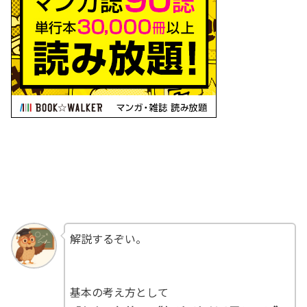
解説するぞい。
基本の考え方として