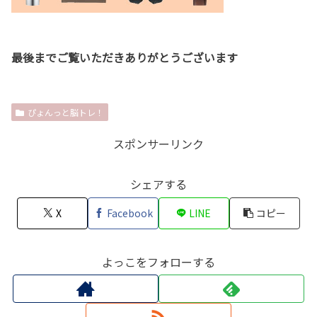
最後までご覧いただきありがとうございます
ぴょんっと脳トレ！
スポンサーリンク
シェアする
X
Facebook
LINE
コピー
よっこをフォローする