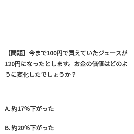
【問題】今まで100円で買えていたジュースが
120円になったとします。お金の価値はどのよ
うに変化したでしょうか？
A.
約17％下がった
B. 約20％下がった