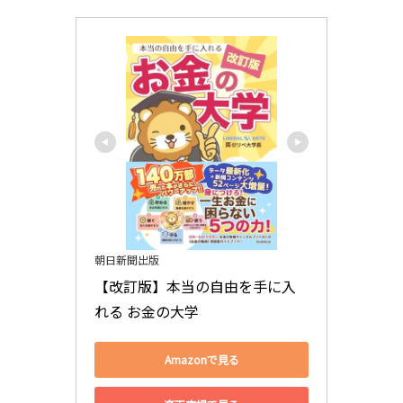
朝日新聞出版
【改訂版】本当の自由を手に入
れる お金の大学
Amazonで見る