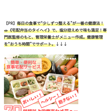
【PR】
毎日の食事で“少しずつ整える”が一番の健康法！
🥗
《宅配弁当のタイヘイ》で、塩分控えめで味も満足！専
門医監修のもと、管理栄養士がメニュー作成。健康管理
を“おうち時間”でサポート。
↓↓↓