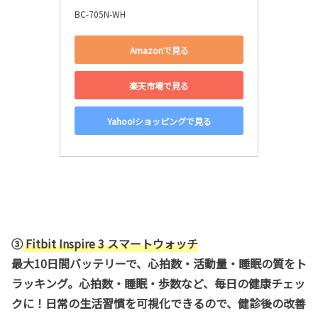
BC-705N-WH
Amazonで見る
楽天市場で見る
Yahoo!ショッピングで見る
③
Fitbit Inspire 3 スマートウォッチ
最大10日間バッテリーで、心拍数・活動量・睡眠の質をト
ラッキング。心拍数・睡眠・歩数など、毎日の健康チェッ
クに！日常の生活習慣を可視化できるので、健診後の改善