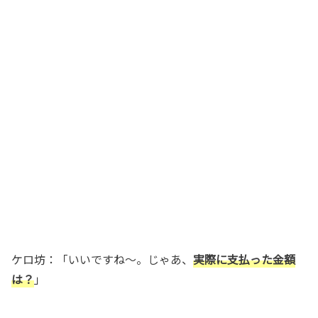
ケロ坊：「いいですね～。じゃあ、
実際に支払った金額
は？
」