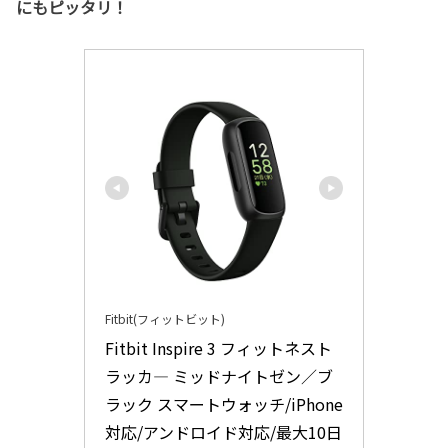
にもピッタリ！
Fitbit(フィットビット)
Fitbit Inspire 3 フィットネスト
ラッカ― ミッドナイトゼン／ブ
ラック スマートウォッチ/iPhone
対応/アンドロイド対応/最大10日