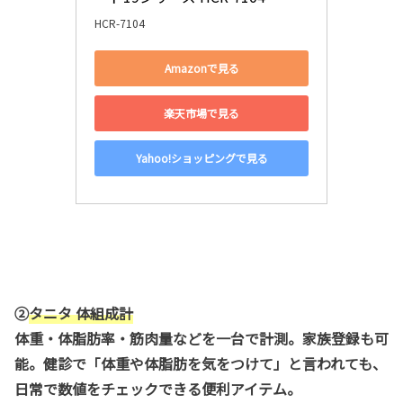
HCR-7104
Amazonで見る
楽天市場で見る
Yahoo!ショッピングで見る
②
タニタ 体組成計
体重・体脂肪率・筋肉量などを一台で計測。家族登録も可
能。健診で「体重や体脂肪を気をつけて」と言われても、
日常で数値をチェックできる便利アイテム。