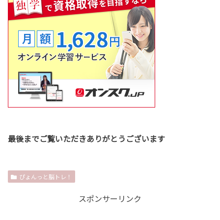
最後までご覧いただきありがとうございます
ぴょんっと脳トレ！
スポンサーリンク