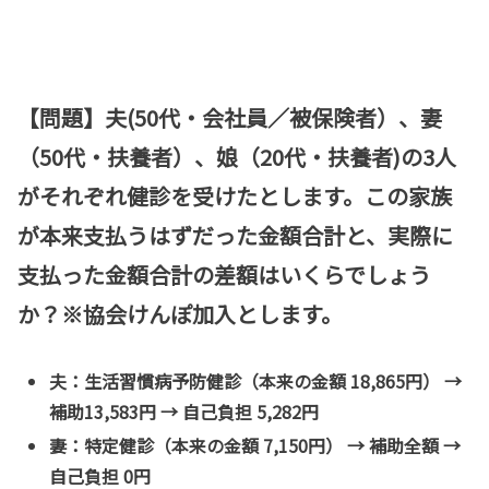
【問題】夫(50代・会社員／被保険者）、妻
（50代・扶養者）、娘（20代・扶養者)の3人
がそれぞれ健診を受けたとします。この家族
が本来支払うはずだった金額合計と、実際に
支払った金額合計の差額はいくらでしょう
か？※協会けんぽ加入とします。
夫：生活習慣病予防健診（本来の金額 18,865円） →
補助13,583円 → 自己負担 5,282円
妻：特定健診（本来の金額 7,150円） → 補助全額 →
自己負担 0円