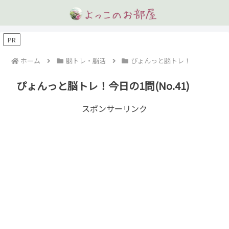
PR
ホーム
脳トレ・脳活
ぴょんっと脳トレ！
ぴょんっと脳トレ！今日の1問(No.41)
スポンサーリンク