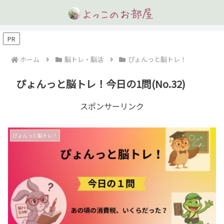
PR
ホーム
脳トレ・脳活
ぴょんっと脳トレ！
ぴょんっと脳トレ！今日の1問(No.32)
スポンサーリンク
ぴょんっと脳トレ！