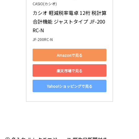
CASIO(カシオ)
カシオ 軽減税率電卓 12桁 税計算
合計機能 ジャストタイプ JF-200
RC-N
JF-200RC-N
Amazonで見る
楽天市場で見る
Yahoo!ショッピングで見る