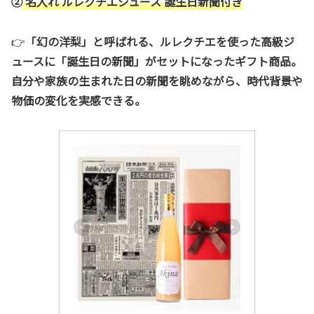
②
名入れ ルレクチエジュース 誕生日新聞付き
👉
「幻の洋梨」と呼ばれる、ルレクチエを使った高級ジ
ュースに「誕生日の新聞」がセットになったギフト商品。
自分や家族の生まれた日の新聞を眺めながら、時代背景や
物価の変化を実感できる。