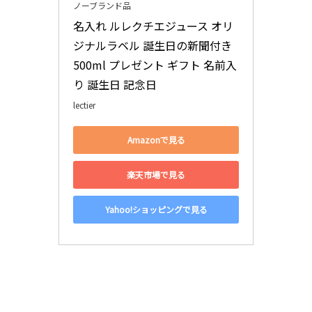
ノーブランド品
名入れ ルレクチエジュース オリ
ジナルラベル 誕生日の新聞付き 
500ml プレゼント ギフト 名前入
り 誕生日 記念日
lectier
Amazonで見る
楽天市場で見る
Yahoo!ショッピングで見る