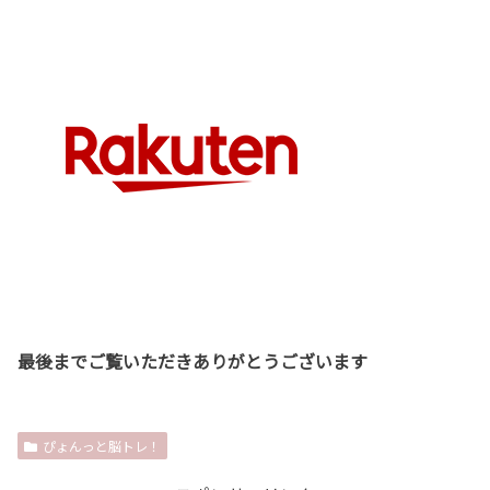
最後までご覧いただきありがとうございます
ぴょんっと脳トレ！