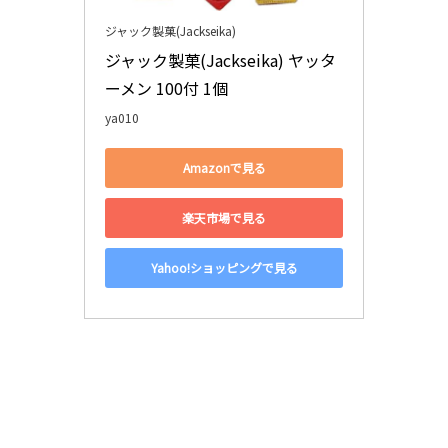
ジャック製菓(Jackseika)
ジャック製菓(Jackseika) ヤッタ
ーメン 100付 1個
ya010
Amazonで見る
楽天市場で見る
Yahoo!ショッピングで見る