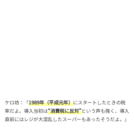
ケロ坊：「
1989年（平成元年）
にスタートしたときの税
率だよ。導入当初は
“消費税に反対”
という声も強く、導入
直前にはレジが大混乱したスーパーもあったそうだよ。」