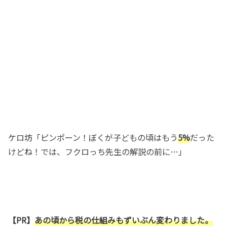
ケロ坊「ピンポーン！ぼくが子どもの頃はもう
5%
だった
けどね！では、フクロっち先生の解説の前に…」
【PR】
あの頃から税の仕組みもずいぶん変わりました。