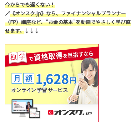
今からでも遅くない！
🪄
《オンスク.jp》なら、ファイナンシャルプランナー
（FP）講座など、“お金の基本”を動画でやさしく学び直
せます。
↓↓↓